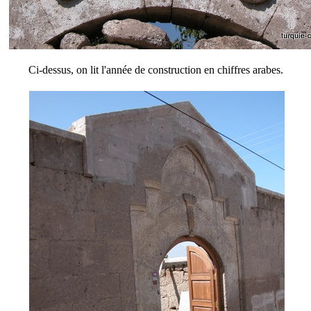
Ci-dessus, on lit l'année de construction en chiffres arabes.