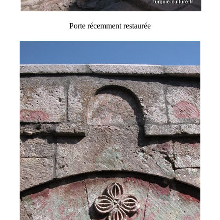
Porte récemment restaurée