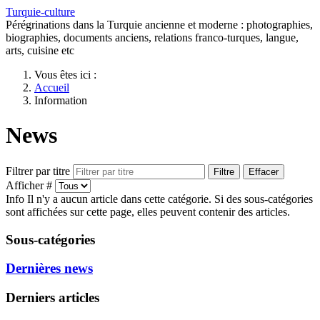
Turquie-culture
Pérégrinations dans la Turquie ancienne et moderne : photographies,
biographies, documents anciens, relations franco-turques, langue,
arts, cuisine etc
Vous êtes ici :
Accueil
Information
News
Filtrer par titre
Filtre
Effacer
Afficher #
Info
Il n'y a aucun article dans cette catégorie. Si des sous-catégories
sont affichées sur cette page, elles peuvent contenir des articles.
Sous-catégories
Dernières news
Derniers articles