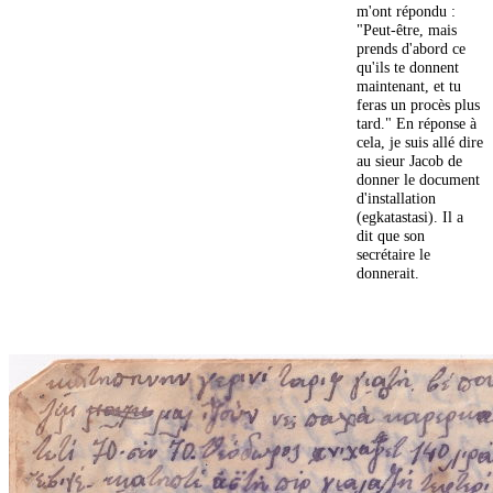
m'ont répondu :
"Peut-être, mais
prends d'abord ce
qu'ils te donnent
maintenant, et tu
feras un procès plus
tard." En réponse à
cela, je suis allé dire
au sieur Jacob de
donner le document
d'installation
(egkatastasi). Il a
dit que son
secrétaire le
donnerait.