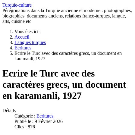
Turquie-culture
Pérégrinations dans la Turquie ancienne et moderne : photographies,
biographies, documents anciens, relations franco-turques, langue,
arts, cuisine etc
Vous êtes ici :
Accueil
Langues turques
Ecritures
Ecrire le Turc avec des caractères grecs, un document en
karamanli, 1927
Ecrire le Turc avec des
caractères grecs, un document
en karamanli, 1927
Détails
Catégorie :
Ecritures
Publié le : 9 Février 2026
Clics : 876