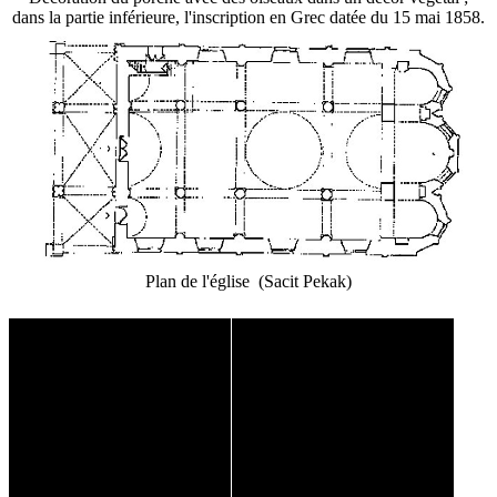
dans la partie inférieure, l'inscription en Grec datée du 15 mai 1858.
Plan de l'église (Sacit Pekak)