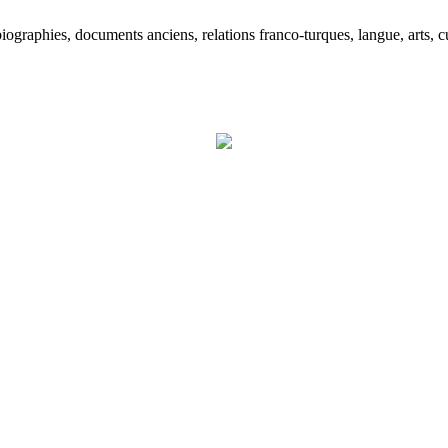
ographies, documents anciens, relations franco-turques, langue, arts, cu