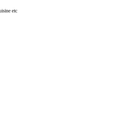
isine etc