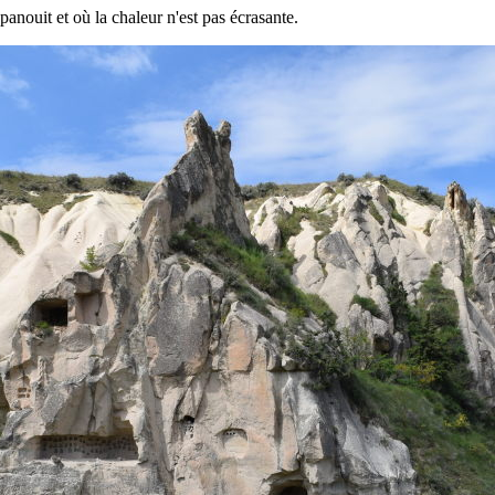
anouit et où la chaleur n'est pas écrasante.