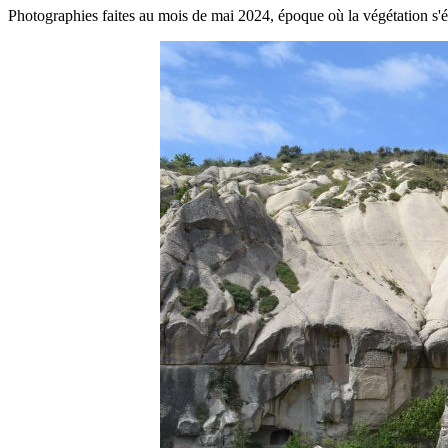
Photographies faites au mois de mai 2024, époque où la végétation s'ép