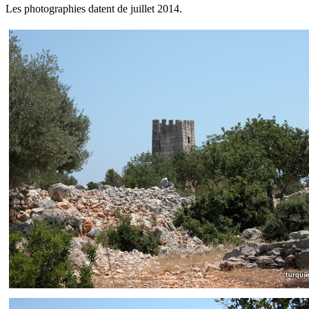
Les photographies datent de juillet 2014.