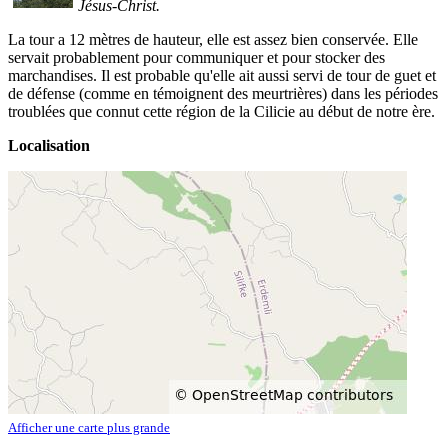
Jésus-Christ.
La tour a 12 mètres de hauteur, elle est assez bien conservée. Elle
servait probablement pour communiquer et pour stocker des
marchandises. Il est probable qu'elle ait aussi servi de tour de guet et
de défense (comme en témoignent des meurtrières) dans les périodes
troublées que connut cette région de la Cilicie au début de notre ère.
Localisation
Afficher une carte plus grande