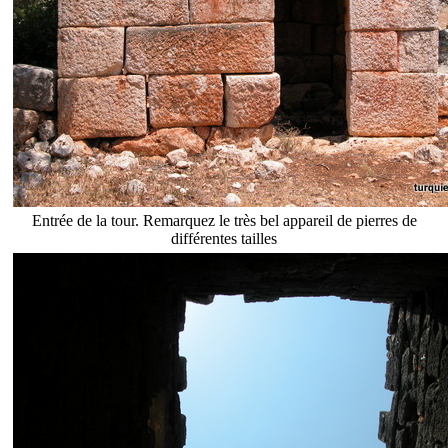
Entrée de la tour. Remarquez le très bel appareil de pierres de
différentes tailles