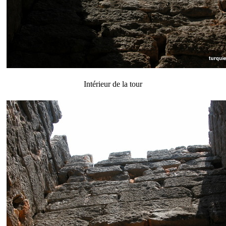
Intérieur de la tour