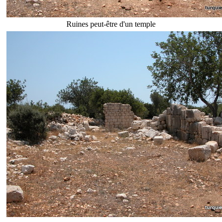
Ruines peut-être d'un temple