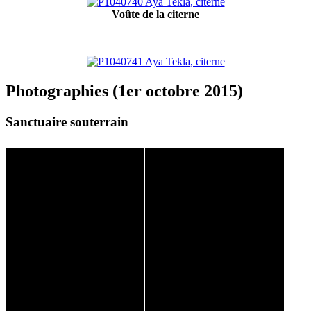
Voûte de la citerne
Photographies (1er octobre 2015)
Sanctuaire souterrain