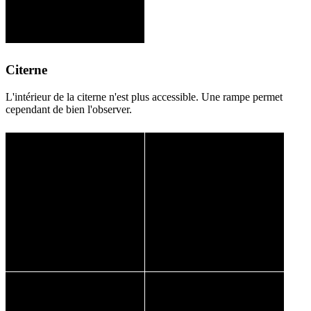
Citerne
L'intérieur de la citerne n'est plus accessible. Une rampe permet
cependant de bien l'observer.