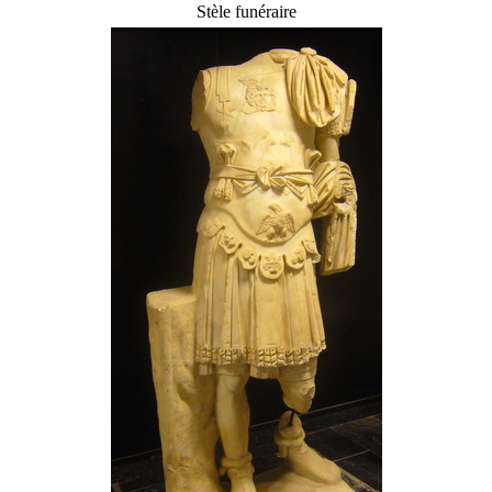
Stèle funéraire