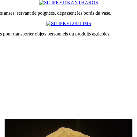
es anses, servant de poignées, dépassent les bords du vase.
s pour transporter objets personnels ou produits agricoles.