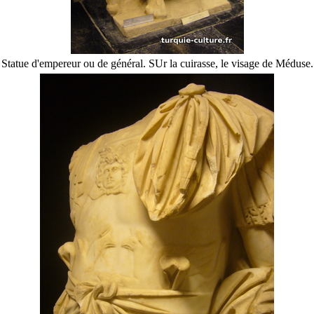
Statue d'empereur ou de général. SUr la cuirasse, le visage de Méduse.