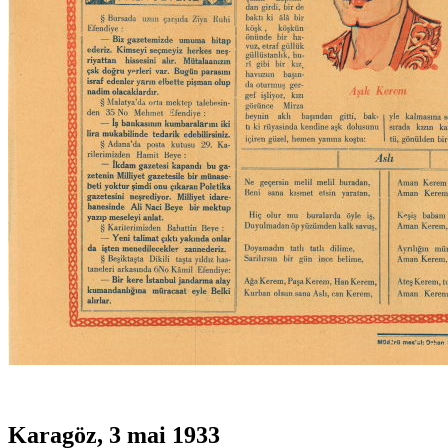
Karagöz, 3 mai 1933