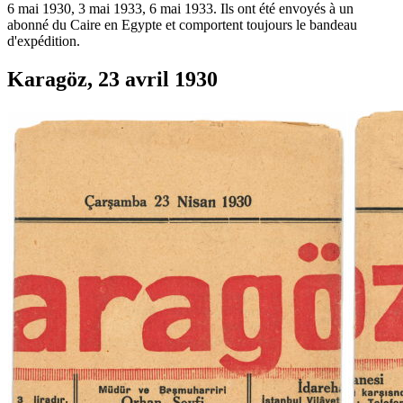
6 mai 1930, 3 mai 1933, 6 mai 1933. Ils ont été envoyés à un
abonné du Caire en Egypte et comportent toujours le bandeau
d'expédition.
Karagöz, 23 avril 1930