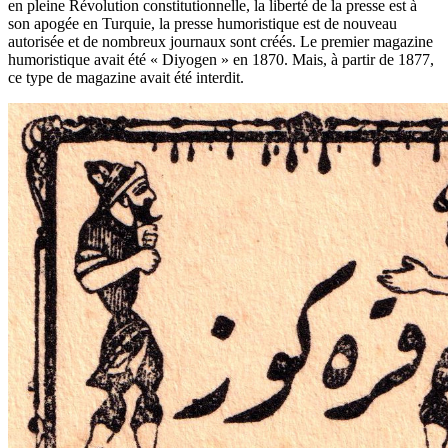
en pleine Révolution constitutionnelle, la liberté de la presse est à
son apogée en Turquie, la presse humoristique est de nouveau
autorisée et de nombreux journaux sont créés. Le premier magazine
humoristique avait été « Diyogen » en 1870. Mais, à partir de 1877,
ce type de magazine avait été interdit.