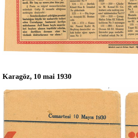
Karagöz, 10 mai 1930