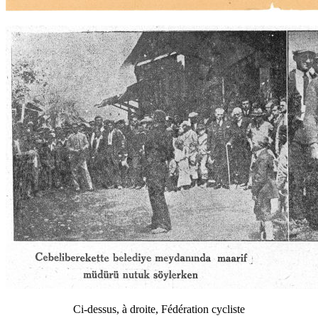
Ci-dessus, à droite, Fédération cycliste