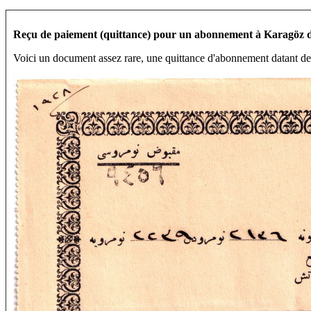
Reçu de paiement (quittance) pour un abonnement à Karagöz d
Voici un document assez rare, une quittance d'abonnement datant d