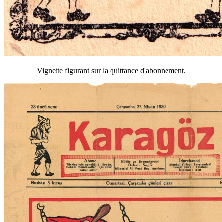
Vignette figurant sur la quittance d'abonnement.