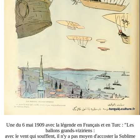
Une du 6 mai 1909 avec la légende en Français et en Turc : "Les
ballons grands-viziriens :
avec le vent qui soufflent, il n'y a pas moyen d'accoster la Sublime