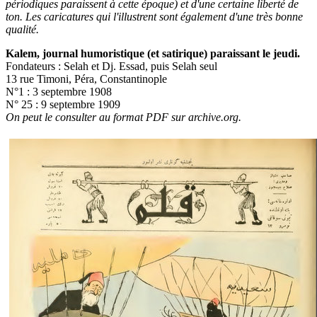
périodiques paraissent à cette époque) et d'une certaine liberté de
ton. Les caricatures qui l'illustrent sont également d'une très bonne
qualité.
Kalem
, journal humoristique (et satirique) paraissant le jeudi.
Fondateurs : Selah et Dj. Essad, puis Selah seul
13 rue Timoni, Péra, Constantinople
N°1 : 3 septembre 1908
N° 25 : 9 septembre 1909
On peut le consulter au format PDF sur archive.org.