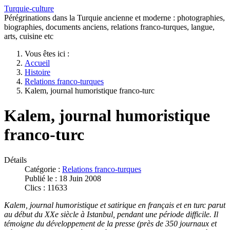
Turquie-culture
Pérégrinations dans la Turquie ancienne et moderne : photographies,
biographies, documents anciens, relations franco-turques, langue,
arts, cuisine etc
Vous êtes ici :
Accueil
Histoire
Relations franco-turques
Kalem, journal humoristique franco-turc
Kalem, journal humoristique
franco-turc
Détails
Catégorie :
Relations franco-turques
Publié le : 18 Juin 2008
Clics : 11633
Kalem, journal humoristique et satirique en français et en turc parut
au début du XXe siècle à Istanbul, pendant une période difficile. Il
témoigne du développement de la presse (près de 350 journaux et