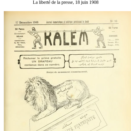
La liberté de la presse, 18 juin 1908