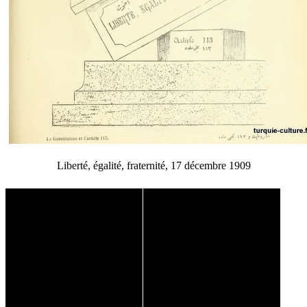
Liberté, égalité, fraternité, 17 décembre 1909