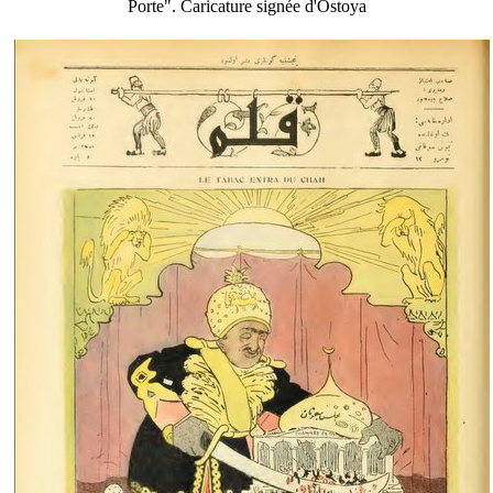
Porte". Caricature signée d'Ostoya