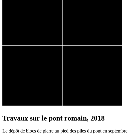
Travaux sur le pont romain, 2018
Le dépôt de blocs de pierre au pied des piles du pont en septembre