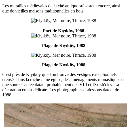
Les murailles médiévales de la cité antique subsistent encore, ainsi
que de vieilles maisons traditionnelles en bois.
Port de Kıyıköy, 1988
Plage de Kıyıköy, 1988
Plage de Kıyıköy, 1988
C'est près de Kiyiköy que l'on trouve des vestiges exceptionnels
creusés dans la roche : une église, des aménagements monastiques et
une source sacrée datant probablement des VIII et IXe siècles. La
décoration en est délicate. Les photographies ci-dessous datent de
1988.