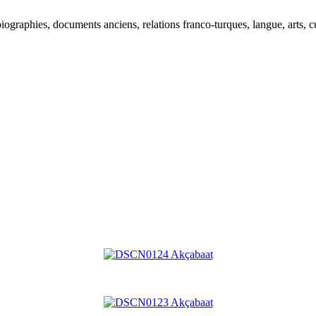
ographies, documents anciens, relations franco-turques, langue, arts, cu