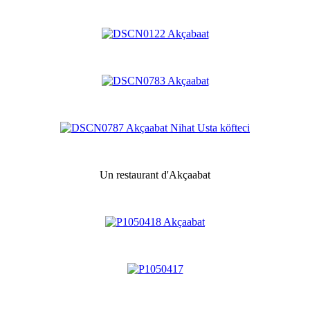
Un restaurant d'Akçaabat