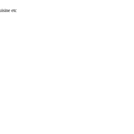
isine etc