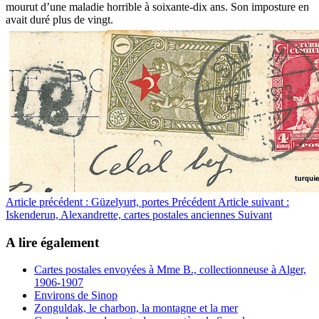
mourut d’une maladie horrible à soixante-dix ans. Son imposture en
avait duré plus de vingt.
Article précédent : Güzelyurt, portes
Précédent
Article suivant :
Iskenderun, Alexandrette, cartes postales anciennes
Suivant
A lire également
Cartes postales envoyées à Mme B., collectionneuse à Alger,
1906-1907
Environs de Sinop
Zonguldak, le charbon, la montagne et la mer