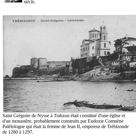
siècle.
Saint Grégoire de Nysse à Trabzon était constitué d'une église et
d'un monastère, probablement construits par Eudoxie Comnène
Palélologue qui était la femme de Jean II, empereur de Trébizonde
de 1280 à 1297.