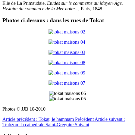
Elie de La Primaudaie,
Etudes sur le commerce au Moyen-Äge.
Histoire du commerce de la Mer noire
..., Paris, 1848
Photos ci-dessous : dans les rues de Tokat
Photos © JJB 10-2010
Article précédent : Tokat, le hammam
Précédent
Article suivant :
Trabzon, la cathédrale Saint-Grégoire
Suivant