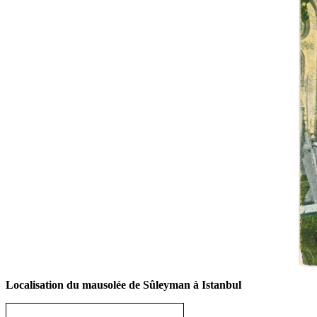
Localisation du mausolée de Sûleyman à Istanbul