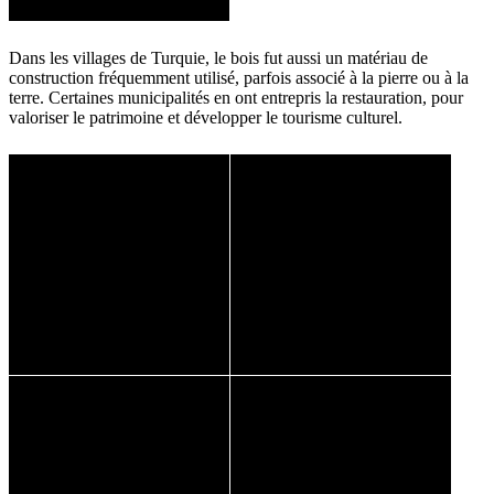
Dans les villages de Turquie, le bois fut aussi un matériau de
construction fréquemment utilisé, parfois associé à la pierre ou à la
terre. Certaines municipalités en ont entrepris la restauration, pour
valoriser le patrimoine et développer le tourisme culturel.