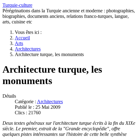
Turquie-culture
Pérégrinations dans la Turquie ancienne et moderne : photographies,
biographies, documents anciens, relations franco-turques, langue,
arts, cuisine etc
Vous êtes ici :
Accueil
Arts
Architectures
Architecture turque, les monuments
Architecture turque, les
monuments
Détails
Catégorie :
Architectures
Publié le : 25 Mai 2009
Clics : 21760
Deux textes généraux sur l'architecture turque écrits à la fin du XIXe
siècle. Le premier, extrait de la "Grande encyclopédie", offre
quelques pistes intéressantes sur l'histoire de cette belle synthèse