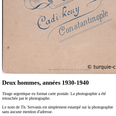
Deux hommes, années 1930-1940
Tirage argentique eu format carte postale. La photographie a été
retouchée par le photographe.
Le nom de Th. Servanis est simplement estampé sur la photographie
sans aucune mention d'adresse.