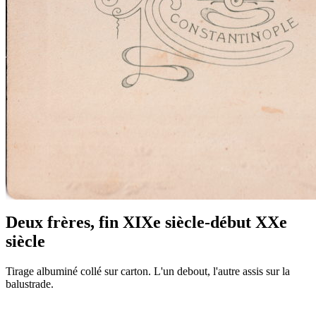
Deux frères, fin XIXe siècle-début XXe
siècle
Tirage albuminé collé sur carton. L'un debout, l'autre assis sur la
balustrade.