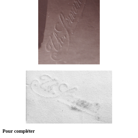
Pour compléter