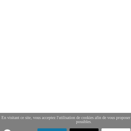
En visitant ce site, vous acceptez l'utilisation de cookies afin de vous proposer
possibles.