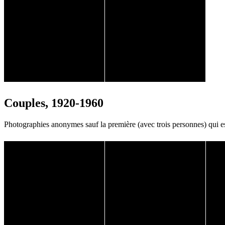
Couples, 1920-1960
Photographies anonymes sauf la première (avec trois personnes) qui e