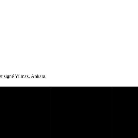
st signé Yilmaz, Ankara.