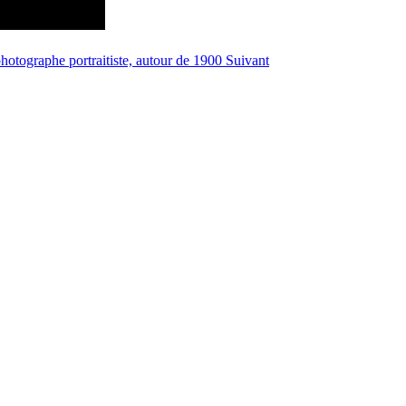
 photographe portraitiste, autour de 1900
Suivant