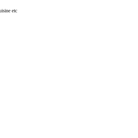
isine etc