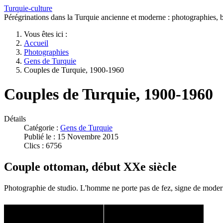
Turquie-culture
Pérégrinations dans la Turquie ancienne et moderne : photographies, bi
Vous êtes ici :
Accueil
Photographies
Gens de Turquie
Couples de Turquie, 1900-1960
Couples de Turquie, 1900-1960
Détails
Catégorie :
Gens de Turquie
Publié le : 15 Novembre 2015
Clics : 6756
Couple ottoman, début XXe siècle
Photographie de studio. L'homme ne porte pas de fez, signe de modern