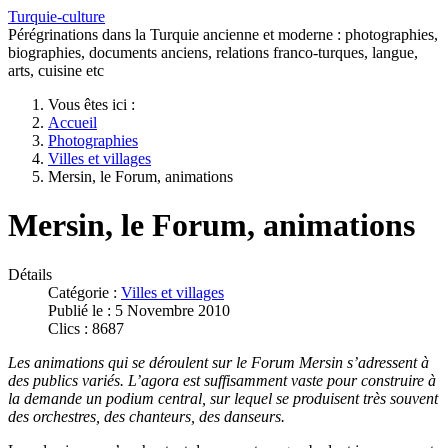
Turquie-culture
Pérégrinations dans la Turquie ancienne et moderne : photographies,
biographies, documents anciens, relations franco-turques, langue,
arts, cuisine etc
Vous êtes ici :
Accueil
Photographies
Villes et villages
Mersin, le Forum, animations
Mersin, le Forum, animations
Détails
Catégorie :
Villes et villages
Publié le : 5 Novembre 2010
Clics : 8687
Les animations qui se déroulent sur le Forum Mersin s’adressent à
des publics variés. L’agora est suffisamment vaste pour construire à
la demande un podium central, sur lequel se produisent très souvent
des orchestres, des chanteurs, des danseurs.