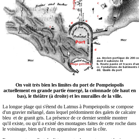
On voit très bien les limites du port de Pompeiopolis
actuellement en grande partie émergé, la colonnade (de haut en
bas), le théâtre (à droite) et les murailles de la ville.
La longue plage qui s'étend du Latmus à Pompeiopolis se compose
d'un gravier mélangé, dans lequel prédominent des galets de calcaire
bleu et de granit gris. La présence de ce dernier semble montrer
qu'il existe, ou qu'il a existé des montagnes faites de cette roche dans
le voisinage, bien qu'il n'en apparaisse pas sur la côte.