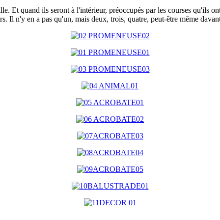
lle. Et quand ils seront à l'intérieur, préoccupés par les courses qu'ils on
rs. Il n'y en a pas qu'un, mais deux, trois, quatre, peut-être même davant