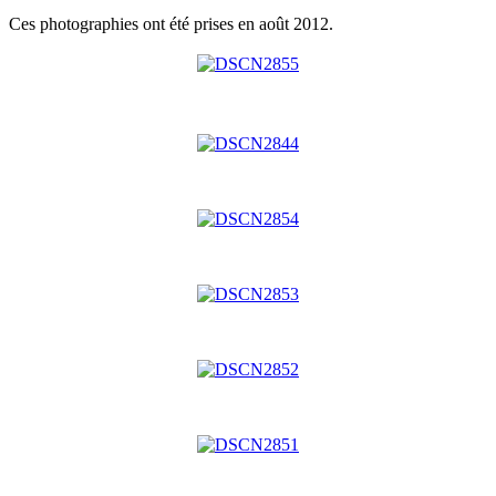
Ces photographies ont été prises en août 2012.