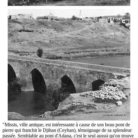
"Missis, ville antique, est intéressante à cause de son beau pont de
pierre qui franchit le Djihan (Ceyhan), témoignage de sa splendeur
passée. Semblable au pont d'Adana, c'est le seul ausssi qu'on trouve