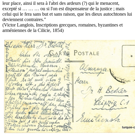
leur place, ainsi il sera à l'abri des ardeurs (?) qui le menacent,
excepté si … … … ou si l'on est dispensateur de la justice ; mais
celui qui le fera sans but et sans raison, que les dieux autochtones lui
deviennent contraires."
(Victor Langlois, Inscriptions grecques, romaines, byzantines et
arméniennes de la Cilicie, 1854)