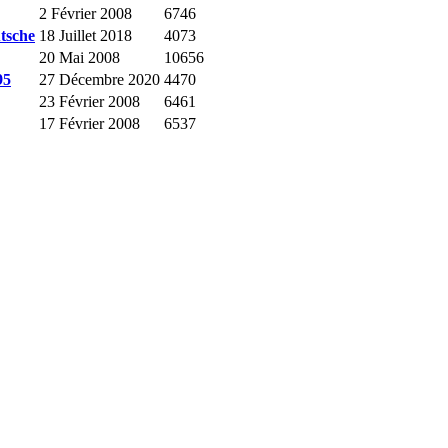
2 Février 2008
6746
tsche
18 Juillet 2018
4073
20 Mai 2008
10656
95
27 Décembre 2020
4470
23 Février 2008
6461
17 Février 2008
6537