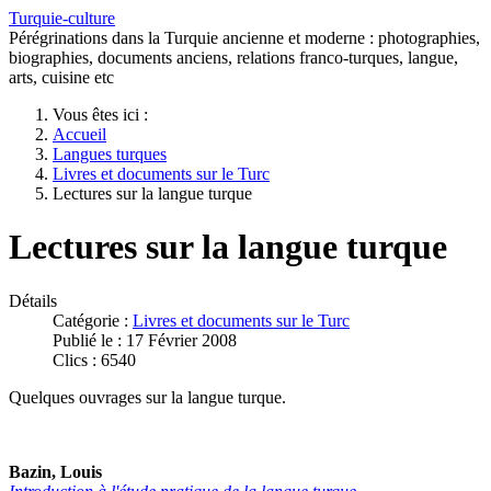
Turquie-culture
Pérégrinations dans la Turquie ancienne et moderne : photographies,
biographies, documents anciens, relations franco-turques, langue,
arts, cuisine etc
Vous êtes ici :
Accueil
Langues turques
Livres et documents sur le Turc
Lectures sur la langue turque
Lectures sur la langue turque
Détails
Catégorie :
Livres et documents sur le Turc
Publié le : 17 Février 2008
Clics : 6540
Quelques ouvrages sur la langue turque.
Bazin, Louis