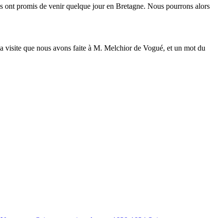
ous ont promis de venir quelque jour en Bretagne. Nous pourrons alors
la visite que nous avons faite à M. Melchior de Vogué, et un mot du