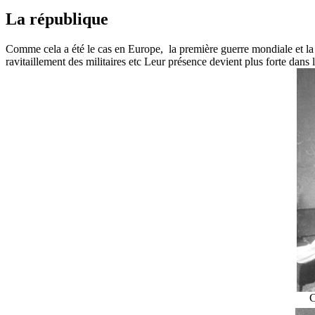
La république
Comme cela a été le cas en Europe, la première guerre mondiale et la g
ravitaillement des militaires etc Leur présence devient plus forte dans 
C