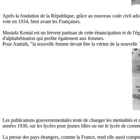
Après la fondation de la République, grâce au nouveau code civil ado
vote en 1934, bien avant les Françaises.
Mustafa Kemal est un fervent partisan de cette émancipation et de l'éga
d'alphabétisation qui profite également aux femmes.
Pour Atatürk, "la nouvelle femme devait être la vitrine de la nouvelle
Les publications gouvernementales tente de changer les mentalités et me
années 1930, sur les lycées pour jeunes filles ou sur le lycée de com
La presse des pays étrangers, comme la France, rend elle aussi compt