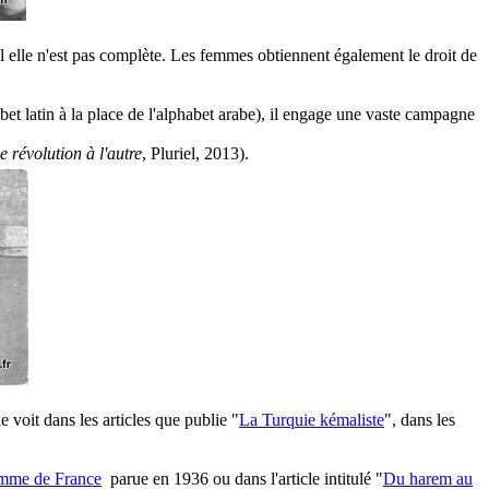
elle n'est pas complète. Les femmes obtiennent également le droit de
abet latin à la place de l'alphabet arabe), il engage une vaste campagne
e révolution à l'autre
, Pluriel, 2013).
 voit dans les articles que publie "
La Turquie kémaliste
", dans les
mme de France
parue en 1936 ou dans l'article intitulé "
Du harem au