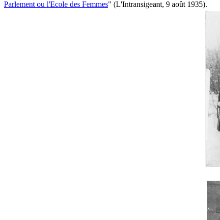
Parlement ou l'Ecole des Femmes
" (L'Intransigeant, 9 août 1935).