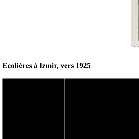
Ecolières à Izmir, vers 1925