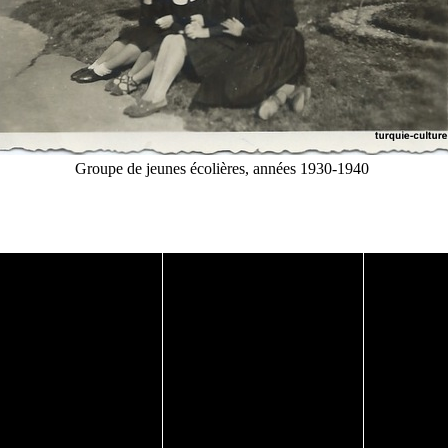
Groupe de jeunes écolières, années 1930-1940