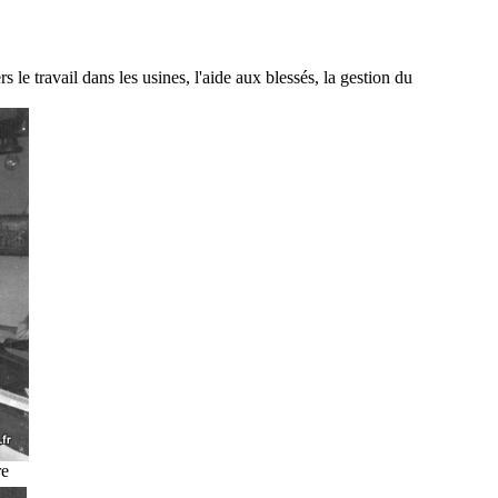
e travail dans les usines, l'aide aux blessés, la gestion du
re