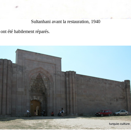
Sultanhani avant la restauration, 1940
ont été habilement réparés.