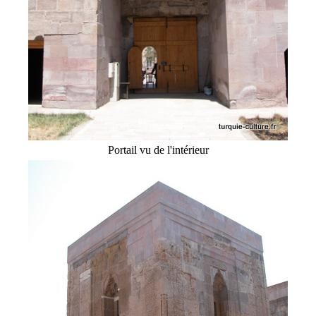
Portail vu de l'intérieur