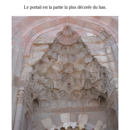
Le portail est la partie la plus décorée du han.