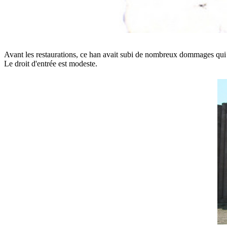
Avant les restaurations, ce han avait subi de nombreux dommages qui 
Le droit d'entrée est modeste.