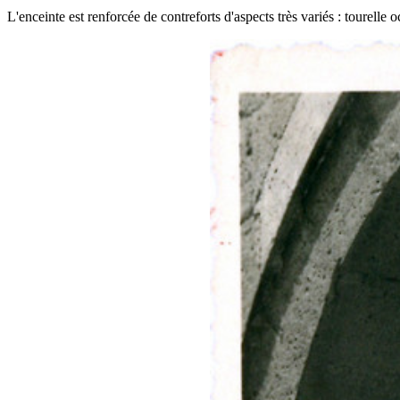
L'enceinte est renforcée de contreforts d'aspects très variés : tourelle 