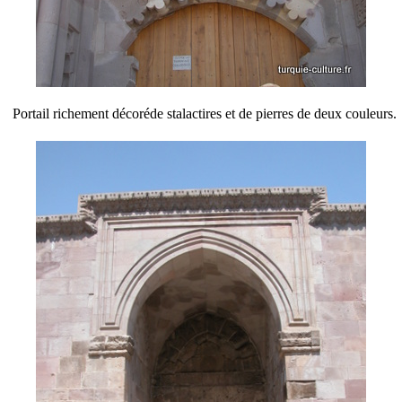
Portail richement décoréde stalactires et de pierres de deux couleurs.