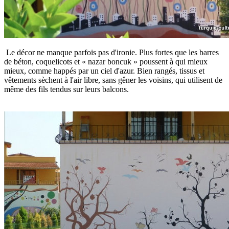
Le décor ne manque parfois pas d'ironie. Plus fortes que les barres
de béton, coquelicots et « nazar boncuk » poussent à qui mieux
mieux, comme happés par un ciel d'azur. Bien rangés, tissus et
vêtements sèchent à l'air libre, sans gêner les voisins, qui utilisent de
même des fils tendus sur leurs balcons.