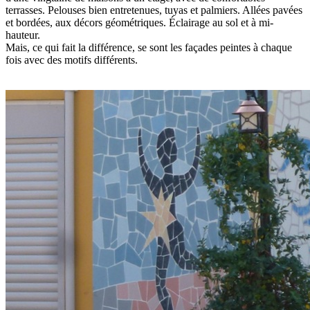
terrasses. Pelouses bien entretenues, tuyas et palmiers. Allées pavées
et bordées, aux décors géométriques. Éclairage au sol et à mi-
hauteur.
Mais, ce qui fait la différence, se sont les façades peintes à chaque
fois avec des motifs différents.