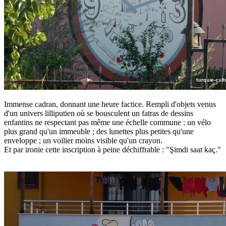
Immense cadran, donnant une heure factice. Rempli d'objets venus
d'un univers lilliputien où se bousculent un fatras de dessins
enfantins ne respectant pas même une échelle commune : un vélo
plus grand qu'un immeuble ; des lunettes plus petites qu'une
enveloppe ; un voilier moins visible qu'un crayon.
Et par ironie cette inscription à peine déchiffrable : "Şimdi saat kaç."