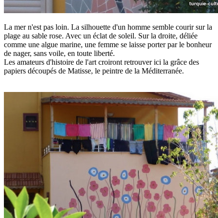
La mer n'est pas loin. La silhouette d'un homme semble courir sur la
plage au sable rose. Avec un éclat de soleil. Sur la droite, déliée
comme une algue marine, une femme se laisse porter par le bonheur
de nager, sans voile, en toute liberté.
Les amateurs d'histoire de l'art croiront retrouver ici la grâce des
papiers découpés de Matisse, le peintre de la Méditerranée.