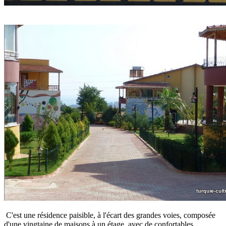
C'est une résidence paisible, à l'écart des grandes voies, composée
d'une vingtaine de maisons à un étage, avec de confortables