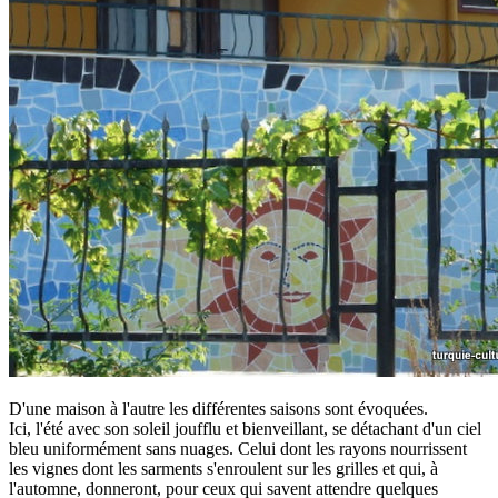
D'une maison à l'autre les différentes saisons sont évoquées.
Ici, l'été avec son soleil joufflu et bienveillant, se détachant d'un ciel
bleu uniformément sans nuages. Celui dont les rayons nourrissent
les vignes dont les sarments s'enroulent sur les grilles et qui, à
l'automne, donneront, pour ceux qui savent attendre quelques