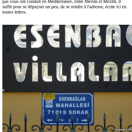
pas vous ont conduit en Méditerranée, entre Mersin et Mezitli, il
suffit pour se dépayser un peu, de se rendre à l'adresse, écrite ici en
toutes lettres.