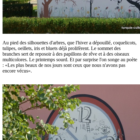
Au pied des silhouettes d'arbres, que l'hiver a dépouillé, coquelicots,
tulipes, oeillets, iris et bluets déjà prolifèrent. Le sommet des
branches sert de reposoir à des papillons de rêve et à des oiseaux
multicolores. Le printemps sourd. Et par surprise l'on songe au poète
: «Les plus beaux de nos jours sont ceux que nous n'avons pas
encore vécus».