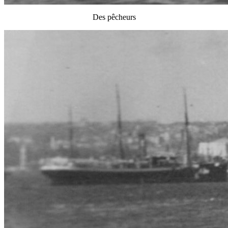
Des pêcheurs