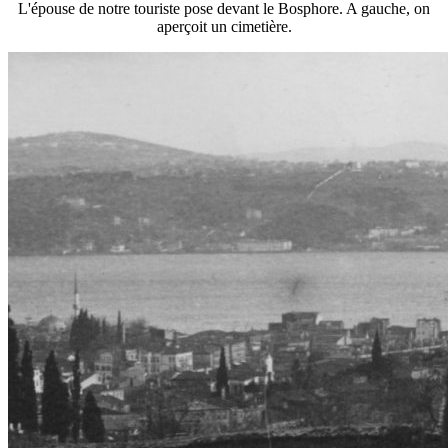
L'épouse de notre touriste pose devant le Bosphore. A gauche, on
aperçoit un cimetière.