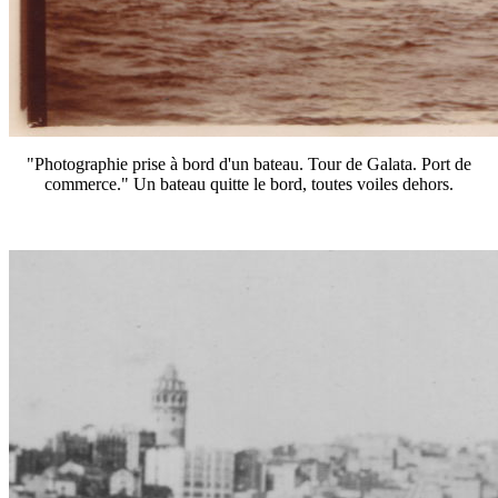
"Photographie prise à bord d'un bateau. Tour de Galata. Port de
commerce." Un bateau quitte le bord, toutes voiles dehors.