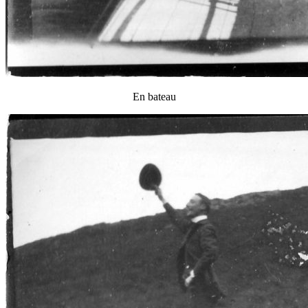
En bateau