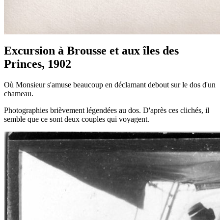
Excursion à Brousse et aux îles des
Princes, 1902
Où Monsieur s'amuse beaucoup en déclamant debout sur le dos d'un
chameau.
Photographies brièvement légendées au dos. D'après ces clichés, il
semble que ce sont deux couples qui voyagent.