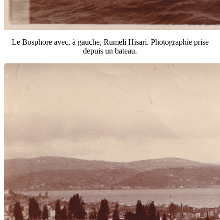
Le Bosphore avec, à gauche, Rumeli Hisari. Photographie prise
depuis un bateau.