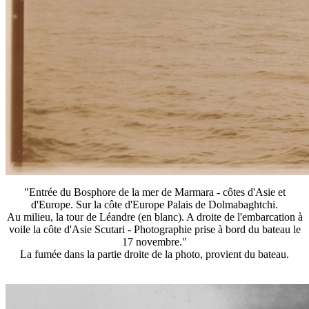
"Entrée du Bosphore de la mer de Marmara - côtes d'Asie et
d'Europe. Sur la côte d'Europe Palais de Dolmabaghtchi.
Au milieu, la tour de Léandre (en blanc). A droite de l'embarcation à
voile la côte d'Asie Scutari - Photographie prise à bord du bateau le
17 novembre."
La fumée dans la partie droite de la photo, provient du bateau.