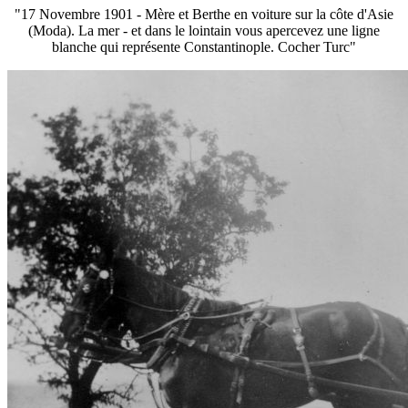
"17 Novembre 1901 - Mère et Berthe en voiture sur la côte d'Asie
(Moda). La mer - et dans le lointain vous apercevez une ligne
blanche qui représente Constantinople. Cocher Turc"