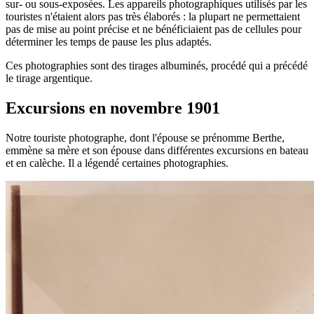
sur- ou sous-exposées. Les appareils photographiques utilisés par les
touristes n'étaient alors pas très élaborés : la plupart ne permettaient
pas de mise au point précise et ne bénéficiaient pas de cellules pour
déterminer les temps de pause les plus adaptés.
Ces photographies sont des tirages albuminés, procédé qui a précédé
le tirage argentique.
Excursions en novembre 1901
Notre touriste photographe, dont l'épouse se prénomme Berthe,
emmène sa mère et son épouse dans différentes excursions en bateau
et en calèche. Il a légendé certaines photographies.