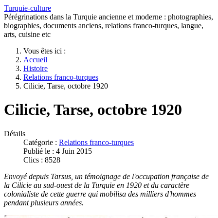
Turquie-culture
Pérégrinations dans la Turquie ancienne et moderne : photographies,
biographies, documents anciens, relations franco-turques, langue,
arts, cuisine etc
Vous êtes ici :
Accueil
Histoire
Relations franco-turques
Cilicie, Tarse, octobre 1920
Cilicie, Tarse, octobre 1920
Détails
Catégorie :
Relations franco-turques
Publié le : 4 Juin 2015
Clics : 8528
Envoyé depuis Tarsus, un témoignage de l'occupation française de
la Cilicie au sud-ouest de la Turquie en 1920 et du caractère
colonialiste de cette guerre qui mobilisa des milliers d'hommes
pendant plusieurs années.