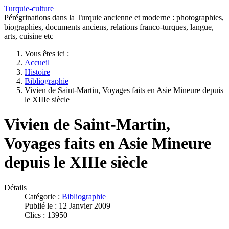
Turquie-culture
Pérégrinations dans la Turquie ancienne et moderne : photographies,
biographies, documents anciens, relations franco-turques, langue,
arts, cuisine etc
Vous êtes ici :
Accueil
Histoire
Bibliographie
Vivien de Saint-Martin, Voyages faits en Asie Mineure depuis
le XIIIe siècle
Vivien de Saint-Martin,
Voyages faits en Asie Mineure
depuis le XIIIe siècle
Détails
Catégorie :
Bibliographie
Publié le : 12 Janvier 2009
Clics : 13950