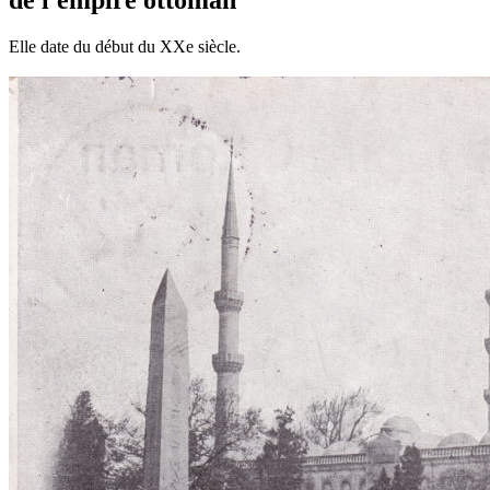
Elle date du début du XXe siècle.