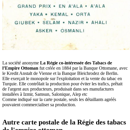
La société anonyme
La Régie co-intéressée des Tabacs de
l’Empire Ottoman
fut créée en 1884 par la Banque Ottomane, avec
le Kredit Anstalt de Vienne et la Banque Bleichrodez de Berlin.
Elle exerçait le monopole sur l'exploitation et la vente du tabac en
Turquie. Elle contrôlait la production pour éviter les trafics, prêtait
de l'argent aux producteurs, produisait dans ses manufactures
installées à Izmir, Samsun, Salonique, Alep etc
Comme indiqué sur la carte postale, seuls les détaillants agréés
pouvaient commercialiser sa production.
Autre carte postale de la Régie des tabacs
de l'empire ottoman