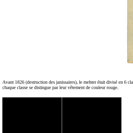
Avant 1826 (destruction des janissaires), le mehter était divisé en 6 
chaque classe se distingue par leur vêtement de couleur rouge.