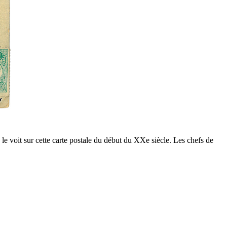
le voit sur cette carte postale du début du XXe siècle. Les chefs de