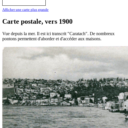
Afficher une carte plus grande
Carte postale, vers 1900
Vue depuis la mer. Il est ici transcrit "Caratach". De nombreux
pontons permettent d'aborder et d'accéder aux maisons.