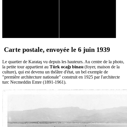
Carte postale, envoyée le 6 juin 1939
Le quartier de Karataş vu depuis les hauteurs. Au centre de la photo,
la petite tour appartient au
Türk ocağı binas
ı
(foyer, maison de la
culture), qui est devenu un théâtre d'état, un bel exemple de
"première architecture nationale" construit en 1925 par l'architecte
turc Necmeddin Emre (1891-1961).