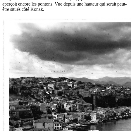
aperçoit encore les pontons. Vue depuis une hauteur qui serait peut-
être situés côté Konak.