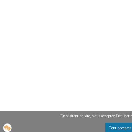
En visitant ce site, vous acceptez l'utilisa
Tout accepter