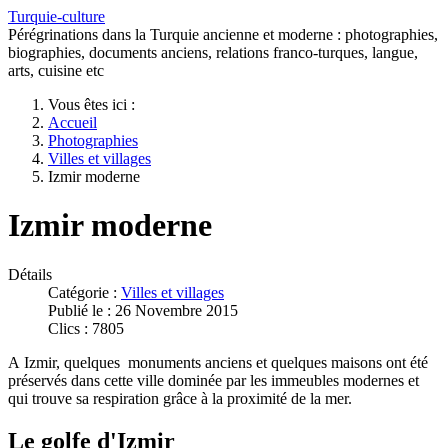
Turquie-culture
Pérégrinations dans la Turquie ancienne et moderne : photographies,
biographies, documents anciens, relations franco-turques, langue,
arts, cuisine etc
Vous êtes ici :
Accueil
Photographies
Villes et villages
Izmir moderne
Izmir moderne
Détails
Catégorie :
Villes et villages
Publié le : 26 Novembre 2015
Clics : 7805
A Izmir, quelques monuments anciens et quelques maisons ont été
préservés dans cette ville dominée par les immeubles modernes et
qui trouve sa respiration grâce à la proximité de la mer.
Le golfe d'Izmir