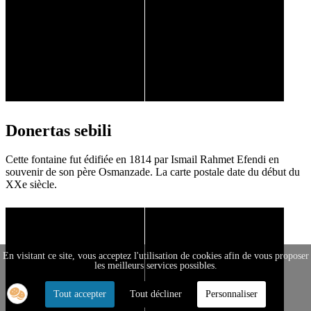
Donertas sebili
Cette fontaine fut édifiée en 1814 par Ismail Rahmet Efendi en
souvenir de son père Osmanzade. La carte postale date du début du
XXe siècle.
En visitant ce site, vous acceptez l'utilisation de cookies afin de vous proposer
les meilleurs services possibles.
Tout accepter
Tout décliner
Personnaliser