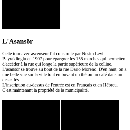
L'Asansör
Cette tour avec ascenseur fut construite par Nesim Levi
Bayraklioglu en 1907 pour épargner les 155 marches qui permettent
d'accéder à la rue qui longe la partie supérieure de la colline.
L'asansör se trouve au bout de la rue Dario Moreno. D'en haut, on a
une belle vue sur la ville tout en buvant un thé ou un café dans un
des cafés.
L'inscription au-dessus de l'entrée est en Français et en Hébreu.
C'est maintenant la propriété de la municipalité.