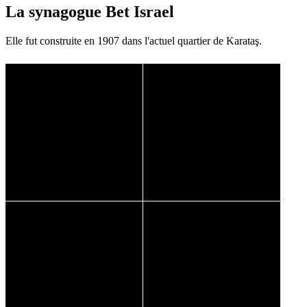
La synagogue Bet Israel
Elle fut construite en 1907 dans l'actuel quartier de Karataş.