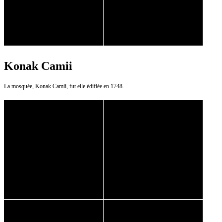
Konak Camii
La mosquée, Konak Camii, fut elle édifiée en 1748.