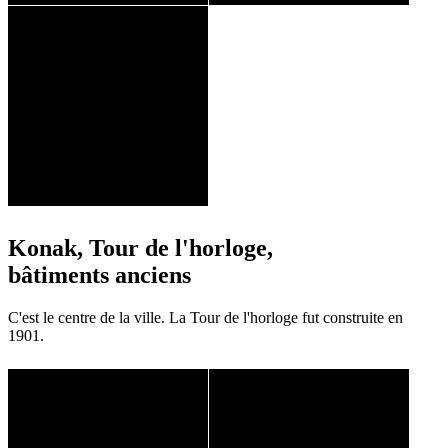
Konak, Tour de l'horloge,
bâtiments anciens
C'est le centre de la ville. La Tour de l'horloge fut construite en
1901.