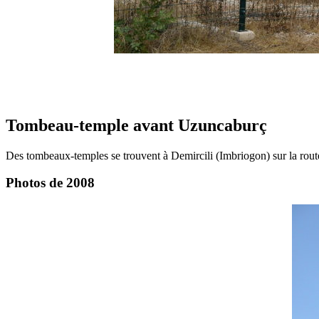
Tombeau-temple avant Uzuncaburç
Des tombeaux-temples se trouvent à Demircili (Imbriogon) sur la rout
Photos de 2008