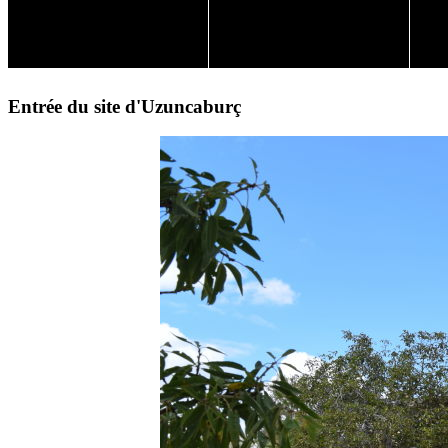
Entrée du site d'Uzuncaburç