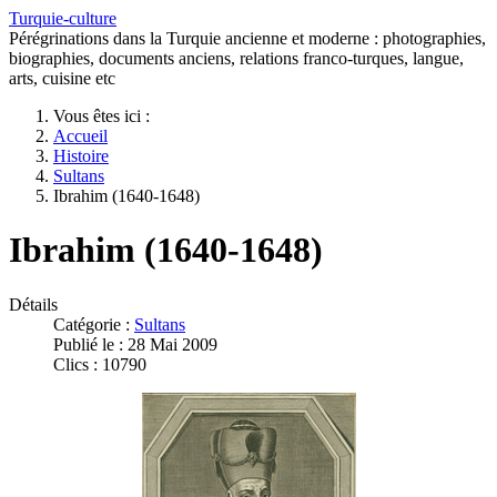
Turquie-culture
Pérégrinations dans la Turquie ancienne et moderne : photographies,
biographies, documents anciens, relations franco-turques, langue,
arts, cuisine etc
Vous êtes ici :
Accueil
Histoire
Sultans
Ibrahim (1640-1648)
Ibrahim (1640-1648)
Détails
Catégorie :
Sultans
Publié le : 28 Mai 2009
Clics : 10790