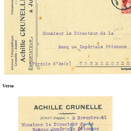
Verso