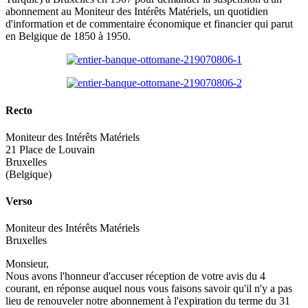
abonnement au Moniteur des Intérêts Matériels, un quotidien
d'information et de commentaire économique et financier qui parut
en Belgique de 1850 à 1950.
Recto
Moniteur des Intérêts Matériels
21 Place de Louvain
Bruxelles
(Belgique)
Verso
Moniteur des Intérêts Matériels
Bruxelles
Monsieur,
Nous avons l'honneur d'accuser réception de votre avis du 4
courant, en réponse auquel nous vous faisons savoir qu'il n'y a pas
lieu de renouveler notre abonnement à l'expiration du terme du 31