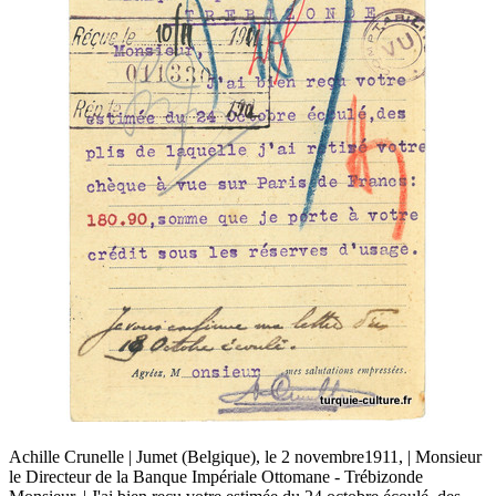
Achille Crunelle | Jumet (Belgique), le 2 novembre1911, | Monsieur
le Directeur de la Banque Impériale Ottomane - Trébizonde