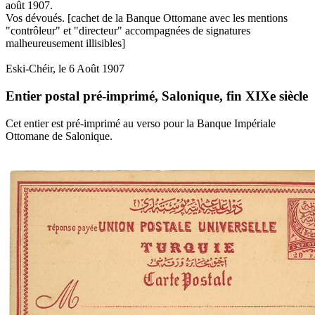
août 1907.
Vos dévoués. [cachet de la Banque Ottomane avec les mentions
"contrôleur" et "directeur" accompagnées de signatures
malheureusement illisibles]
Eski-Chéir, le 6 Août 1907
Entier postal pré-imprimé, Salonique, fin XIXe siècle
Cet entier est pré-imprimé au verso pour la Banque Impériale
Ottomane de Salonique.