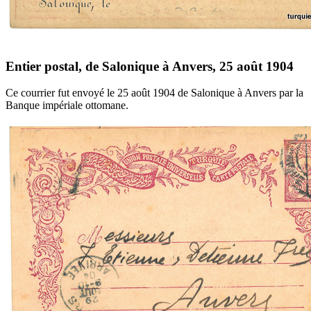
Entier postal, de Salonique à Anvers, 25 août 1904
Ce courrier fut envoyé le 25 août 1904 de Salonique à Anvers par la
Banque impériale ottomane.