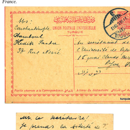
France.