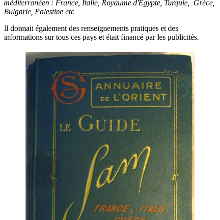
méditerranéen : France, Italie, Royaume d'Egypte, Turquie, Grèce,
Bulgarie, Palestine etc
Il donnait également des renseignements pratiques et des
informations sur tous ces pays et était financé par les publicités.