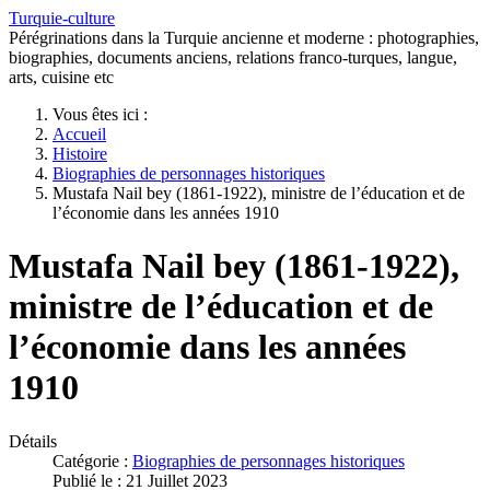
Turquie-culture
Pérégrinations dans la Turquie ancienne et moderne : photographies,
biographies, documents anciens, relations franco-turques, langue,
arts, cuisine etc
Vous êtes ici :
Accueil
Histoire
Biographies de personnages historiques
Mustafa Nail bey (1861-1922), ministre de l’éducation et de
l’économie dans les années 1910
Mustafa Nail bey (1861-1922),
ministre de l’éducation et de
l’économie dans les années
1910
Détails
Catégorie :
Biographies de personnages historiques
Publié le : 21 Juillet 2023