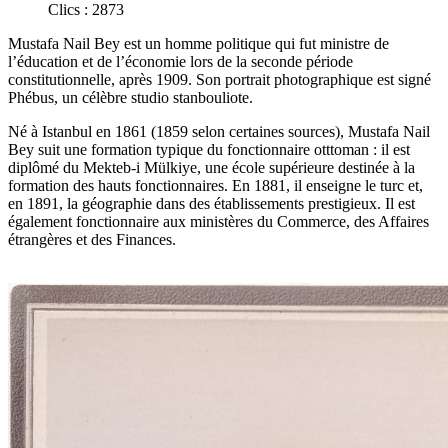
Clics : 2873
Mustafa Nail Bey est un homme politique qui fut ministre de
l’éducation et de l’économie lors de la seconde période
constitutionnelle, après 1909. Son portrait photographique est signé
Phébus, un célèbre studio stanbouliote.
Né à Istanbul en 1861 (1859 selon certaines sources), Mustafa Nail
Bey suit une formation typique du fonctionnaire otttoman : il est
diplômé du Mekteb-i Mülkiye, une école supérieure destinée à la
formation des hauts fonctionnaires. En 1881, il enseigne le turc et,
en 1891, la géographie dans des établissements prestigieux. Il est
également fonctionnaire aux ministères du Commerce, des Affaires
étrangères et des Finances.