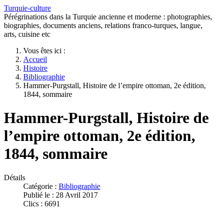
Turquie-culture
Pérégrinations dans la Turquie ancienne et moderne : photographies,
biographies, documents anciens, relations franco-turques, langue,
arts, cuisine etc
Vous êtes ici :
Accueil
Histoire
Bibliographie
Hammer-Purgstall, Histoire de l’empire ottoman, 2e édition,
1844, sommaire
Hammer-Purgstall, Histoire de
l’empire ottoman, 2e édition,
1844, sommaire
Détails
Catégorie :
Bibliographie
Publié le : 28 Avril 2017
Clics : 6691