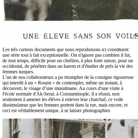
Les très curieux documents que nous reproduisons ici constituent
une série tout à fait exceptionnelle. On n'ignore pas combien il fut,
de tout temps, difficile pour un chrétien, à plus forte raison, pour un
occidental, de pénétrer dans un harem et d'étudier de près la vie des
femmes turques.
L'un de nos collaborateurs a pu triompher de la consigne rigoureuse
qui interdit à un « Roumi » de contempler, même un instant, à
découvert, le visage d’une musulmane. Au cours d'une visite à
l'école normale d'Ak-Seraï, à Constantinople, il a réussi, non
seulement à amener les élèves à enlever leur charchaf, ce voile
dissimulateur que les femmes portent dans la rue, mais encore, et
ceci est véritablement unique, à se laisser photographier.