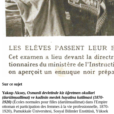
Sur ce sujet
Yakup Aksoy,
Osmanli devletinde kiz öğretmen okullari
(darülmuallimat) ve kadinin meslek hayatina katilmasi (1870-
1920)
(Écoles normales pour filles (darülmuallimat) dans l'Empire
ottoman et participation des femmes à la vie professionnelle, 1870-
1920), Pamukkale Üniversitesi, Sosyal Bilimler Enstitüsü, Yüksek