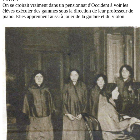
On se croirait vraiment dans un pensionnat d'Occident à voir les
élèves exécuter des gammes sous la direction de leur professeur de
piano. Elles apprennent aussi à jouer de la guitare et du violon.