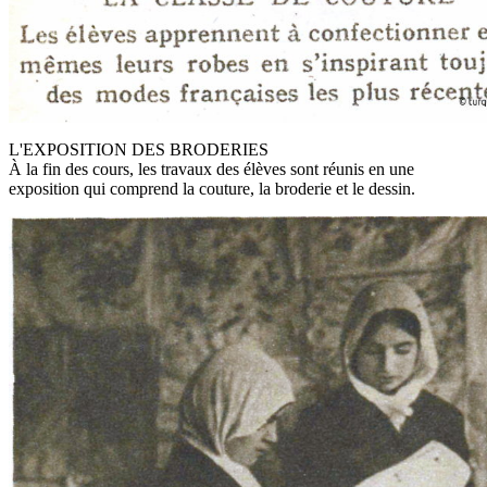
L'EXPOSITION DES BRODERIES
À la fin des cours, les travaux des élèves sont réunis en une
exposition qui comprend la couture, la broderie et le dessin.