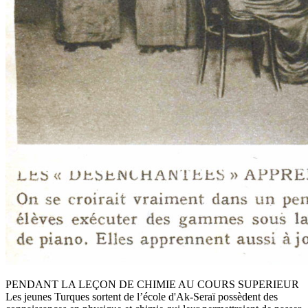
PENDANT LA LEÇON DE CHIMIE AU COURS SUPERIEUR
Les jeunes Turques sortent de l’école d'Ak-Seraï possèdent des