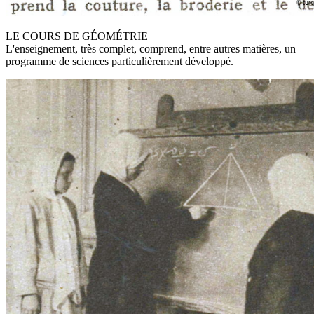
LE COURS DE GÉOMÉTRIE
L'enseignement, très complet, comprend, entre autres matières, un
programme de sciences particulièrement développé.