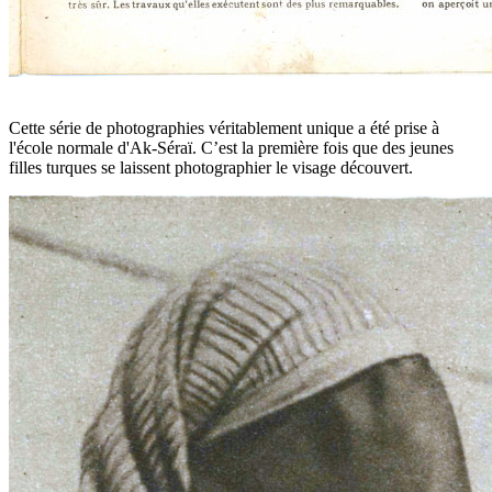
Cette série de photographies véritablement unique a été prise à
l'école normale d'Ak-Séraï. C’est la première fois que des jeunes
filles turques se laissent photographier le visage découvert.