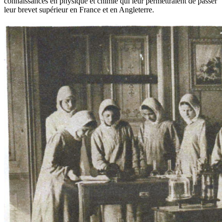
connaissances en physique et chimie qui leur permettraient de passer
leur brevet supérieur en France et en Angleterre.