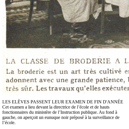
LES ELÈVES PASSENT LEUR EXAMEN DE FIN D'ANNÉE
Cet examen a lieu devant la directrice de l’école et de hauts
fonctionnaires du ministère de l’Instruction publique. Au fond à
gauche, on aperçoit un eunuque noir préposé à la surveillance de
l’école.