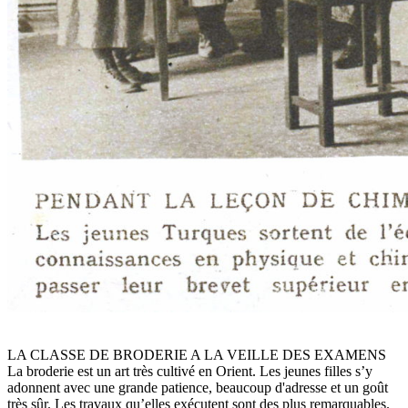
LA CLASSE DE BRODERIE A LA VEILLE DES EXAMENS
La broderie est un art très cultivé en Orient. Les jeunes filles s’y
adonnent avec une grande patience, beaucoup d'adresse et un goût
très sûr. Les travaux qu’elles exécutent sont des plus remarquables.