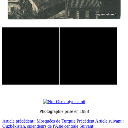
Photographie prise en 1988
Article précédent : Mosquées de Turquie
Précédent
Article suivant :
Ouzbékistan, splendeurs de l'Asie centrale
Suivant