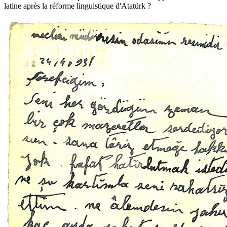
latine après la réforme linguistique d'Atatürk ?