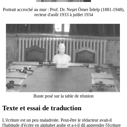
Portrait accroché au mur : Prof. Dr. Neşet Ömer İrdelp (1881-1948),
recteur d'août 1933 à juillet 1934
Buste posé sur la table de réunion
Texte et essai de traduction
L'écriture est un peu maladroite. Peut-être le rédacteur avait-il
l'habitude d'écrire en alphabet arabe et a-t-il dû apprendre l'écriture