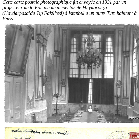
Cette carte postale photographique fut envoyée en 1931 par un
professeur de la Faculté de médecine de Haydarpaşa
(Haydarpaşa’da Tıp Fakültesi) à Istanbul à un autre Turc habitant à
Paris.