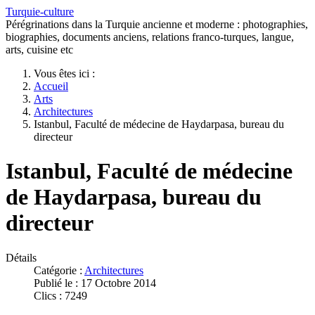
Turquie-culture
Pérégrinations dans la Turquie ancienne et moderne : photographies,
biographies, documents anciens, relations franco-turques, langue,
arts, cuisine etc
Vous êtes ici :
Accueil
Arts
Architectures
Istanbul, Faculté de médecine de Haydarpasa, bureau du
directeur
Istanbul, Faculté de médecine
de Haydarpasa, bureau du
directeur
Détails
Catégorie :
Architectures
Publié le : 17 Octobre 2014
Clics : 7249