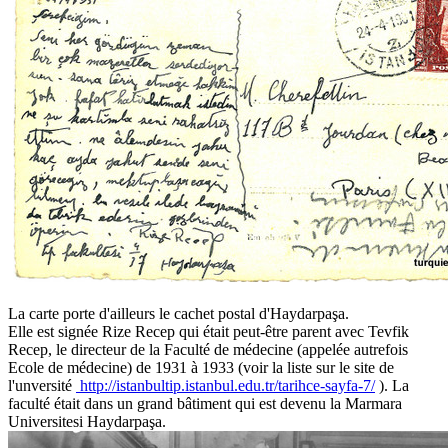
La carte porte d'ailleurs le cachet postal d'Haydarpaşa.
Elle est signée Rize Recep qui était peut-être parent avec Tevfik
Recep, le directeur de la Faculté de médecine (appelée autrefois
Ecole de médecine) de 1931 à 1933 (voir la liste sur le site de
l'unversité
http://istanbultip.istanbul.edu.tr/tarihce-sayfa-7/
). La
faculté était dans un grand bâtiment qui est devenu la Marmara
Universitesi Haydarpaşa.